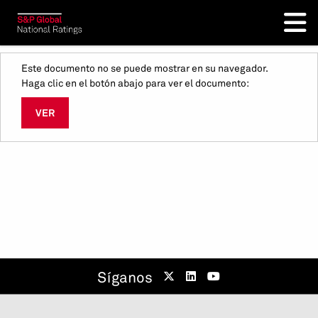
Este documento no se puede mostrar en su navegador.
Haga clic en el botón abajo para ver el documento:
VER
Síganos