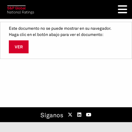
Este documento no se puede mostrar en su navegador.
Haga clic en el botón abajo para ver el documento:
VER
Síganos