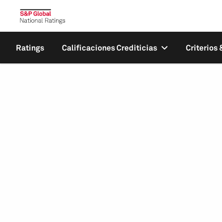
Ratings
Calificaciones Crediticias
Criterios