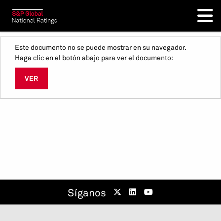
Este documento no se puede mostrar en su navegador.
Haga clic en el botón abajo para ver el documento:
VER
Síganos