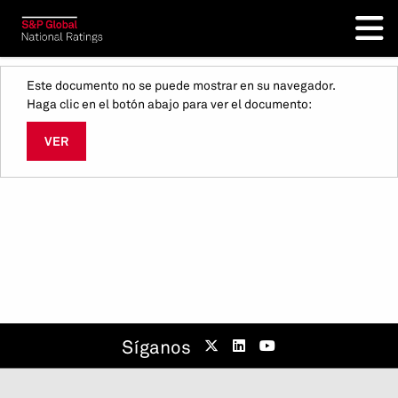
Este documento no se puede mostrar en su navegador.
Haga clic en el botón abajo para ver el documento:
VER
Síganos