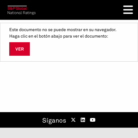
Este documento no se puede mostrar en su navegador.
Haga clic en el botón abajo para ver el documento:
VER
Síganos