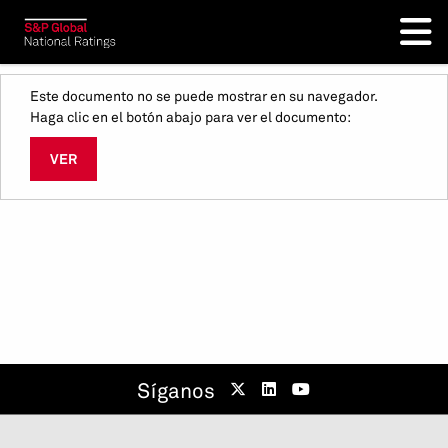
Este documento no se puede mostrar en su navegador.
Haga clic en el botón abajo para ver el documento:
VER
Síganos