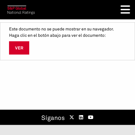
Este documento no se puede mostrar en su navegador.
Haga clic en el botón abajo para ver el documento:
VER
Síganos