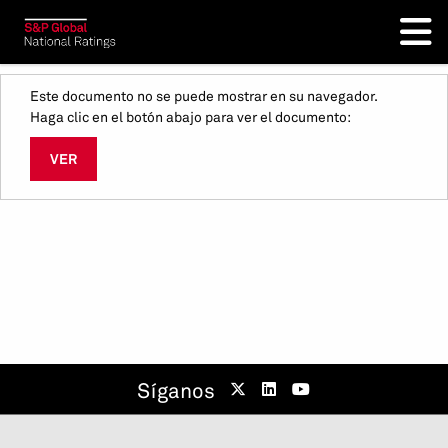
Este documento no se puede mostrar en su navegador.
Haga clic en el botón abajo para ver el documento:
VER
Síganos