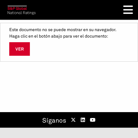
Este documento no se puede mostrar en su navegador.
Haga clic en el botón abajo para ver el documento:
VER
Síganos