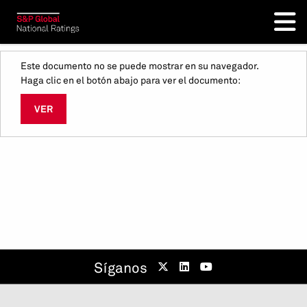
Este documento no se puede mostrar en su navegador.
Haga clic en el botón abajo para ver el documento:
VER
Síganos