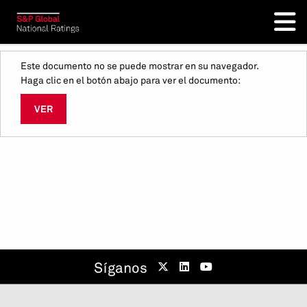
Este documento no se puede mostrar en su navegador.
Haga clic en el botón abajo para ver el documento:
VER
Síganos