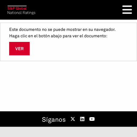
Este documento no se puede mostrar en su navegador.
Haga clic en el botón abajo para ver el documento:
VER
Síganos