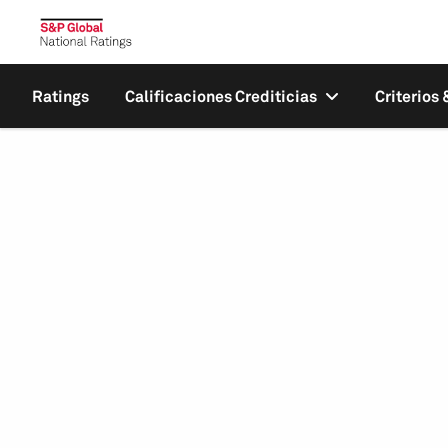
Ratings
Calificaciones Crediticias
Criterios