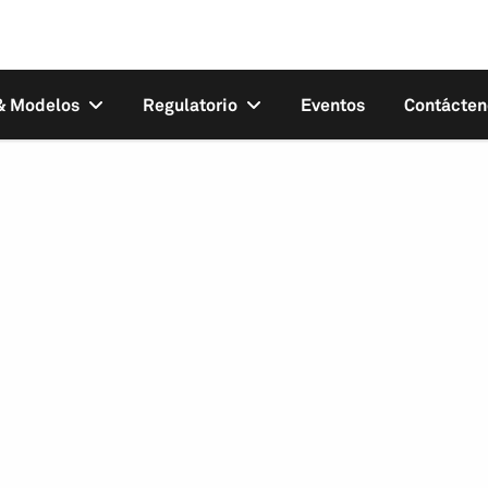
 & Modelos
Regulatorio
Eventos
Contácten