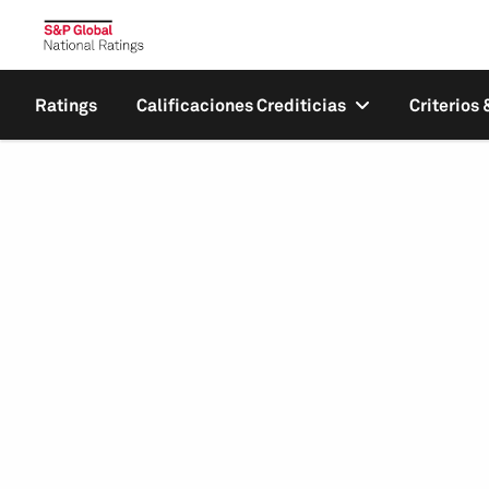
Ratings
Calificaciones Crediticias
Criterios