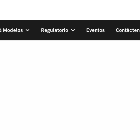
 & Modelos
Regulatorio
Eventos
Contácten