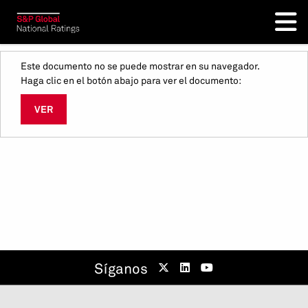
Este documento no se puede mostrar en su navegador.
Haga clic en el botón abajo para ver el documento:
VER
Síganos