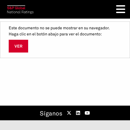
Este documento no se puede mostrar en su navegador.
Haga clic en el botón abajo para ver el documento:
VER
Síganos