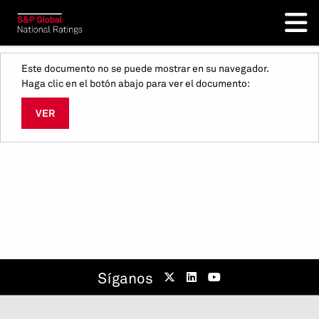
Este documento no se puede mostrar en su navegador.
Haga clic en el botón abajo para ver el documento:
VER
Síganos