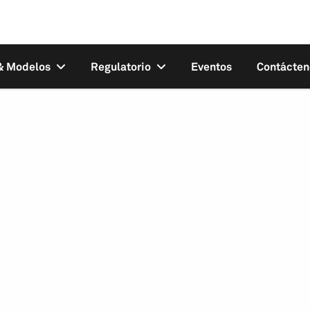
 & Modelos
Regulatorio
Eventos
Contácten