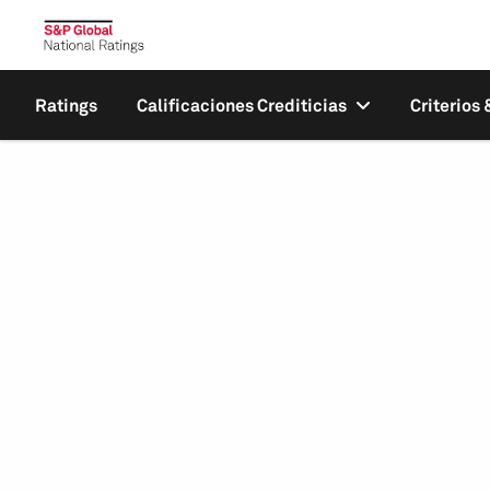
Ratings
Calificaciones Crediticias
Criterios