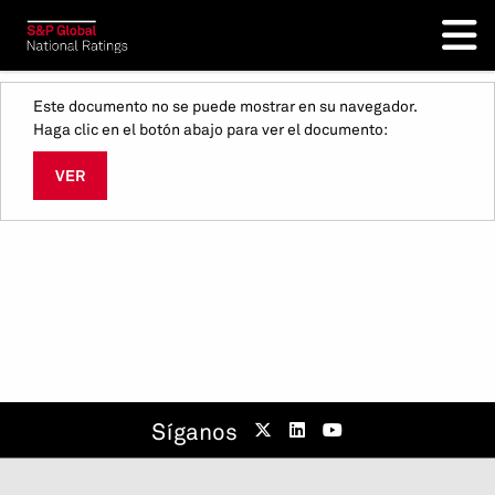
Este documento no se puede mostrar en su navegador.
Haga clic en el botón abajo para ver el documento:
VER
Síganos