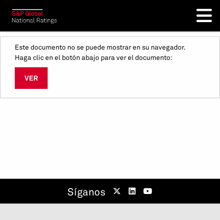
Este documento no se puede mostrar en su navegador.
Haga clic en el botón abajo para ver el documento:
VER
Síganos