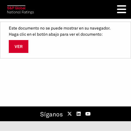
Este documento no se puede mostrar en su navegador.
Haga clic en el botón abajo para ver el documento:
VER
Síganos