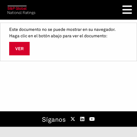
Este documento no se puede mostrar en su navegador.
Haga clic en el botón abajo para ver el documento:
VER
Síganos