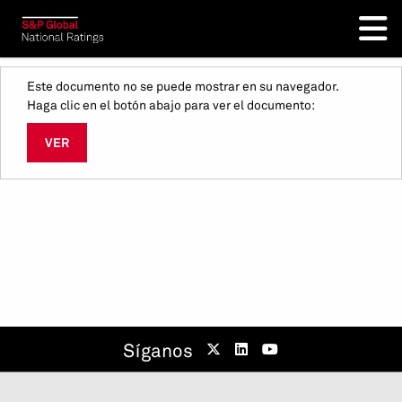
Este documento no se puede mostrar en su navegador.
Haga clic en el botón abajo para ver el documento:
VER
Síganos