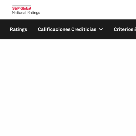
Ratings
Calificaciones Crediticias
Criterios