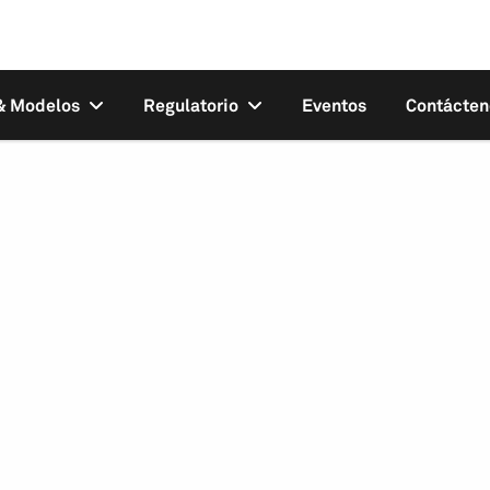
 & Modelos
Regulatorio
Eventos
Contácten