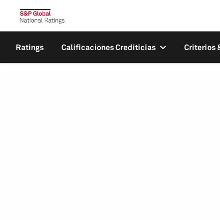
Ratings
Calificaciones Crediticias
Criterios