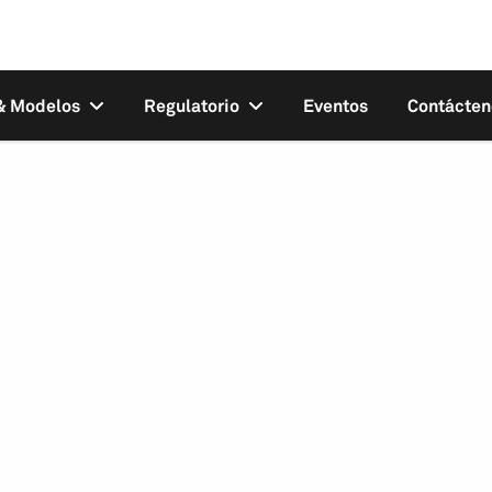
 & Modelos
Regulatorio
Eventos
Contácten