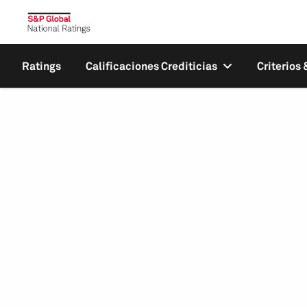
Ratings
Calificaciones Crediticias
Criterios