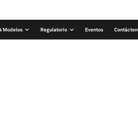
 & Modelos
Regulatorio
Eventos
Contácten