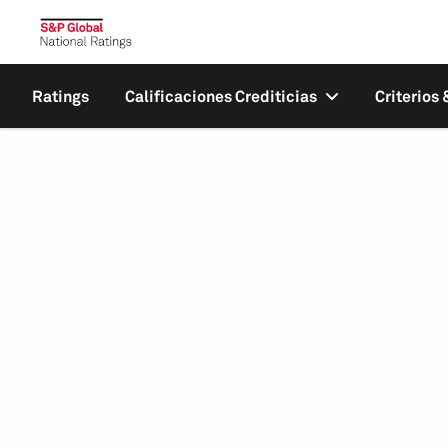
Ratings
Calificaciones Crediticias
Criterios