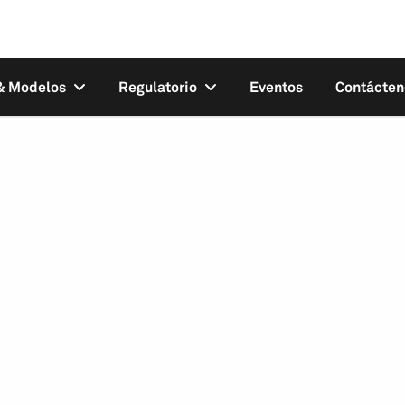
 & Modelos
Regulatorio
Eventos
Contácten