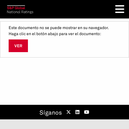
Este documento no se puede mostrar en su navegador.
Haga clic en el botón abajo para ver el documento:
VER
Síganos