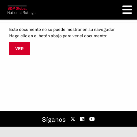
Este documento no se puede mostrar en su navegador.
Haga clic en el botón abajo para ver el documento:
VER
Síganos