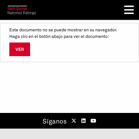
Este documento no se puede mostrar en su navegador.
Haga clic en el botón abajo para ver el documento:
VER
Síganos