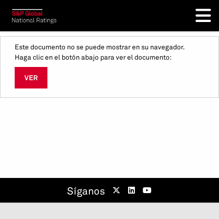
Este documento no se puede mostrar en su navegador.
Haga clic en el botón abajo para ver el documento:
VER
Síganos