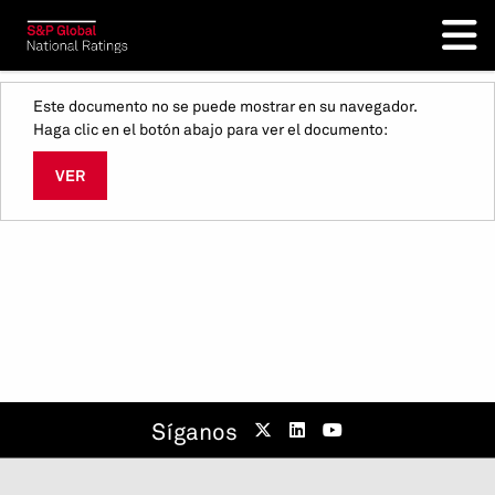
Este documento no se puede mostrar en su navegador.
Haga clic en el botón abajo para ver el documento:
VER
Síganos