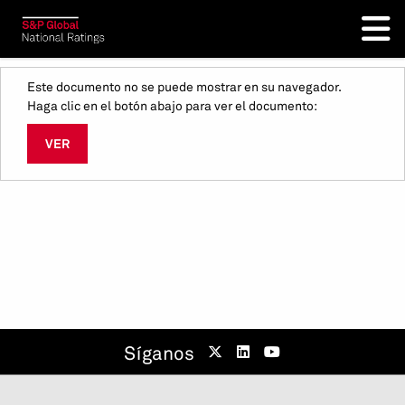
Este documento no se puede mostrar en su navegador.
Haga clic en el botón abajo para ver el documento:
VER
Síganos