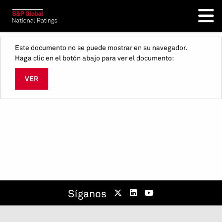
Este documento no se puede mostrar en su navegador.
Haga clic en el botón abajo para ver el documento:
VER
Síganos