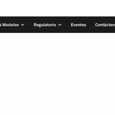
 & Modelos
Regulatorio
Eventos
Contácten