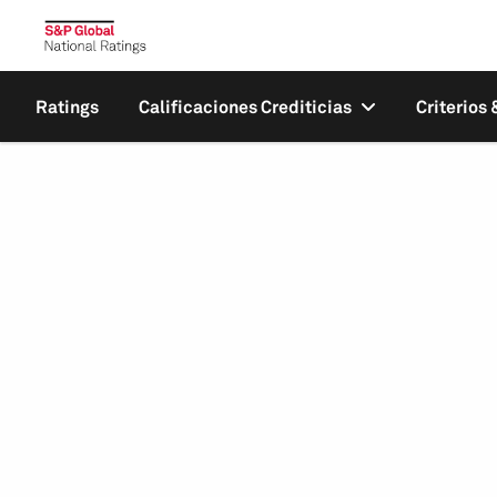
Ratings
Calificaciones Crediticias
Criterios