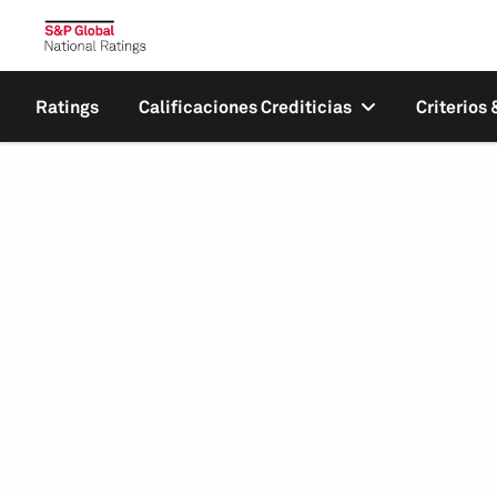
Ratings
Calificaciones Crediticias
Criterios