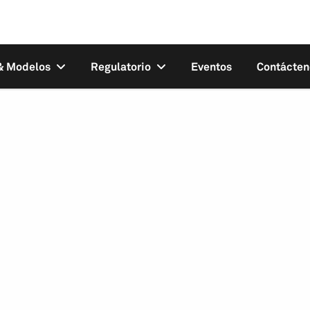
 & Modelos
Regulatorio
Eventos
Contácten