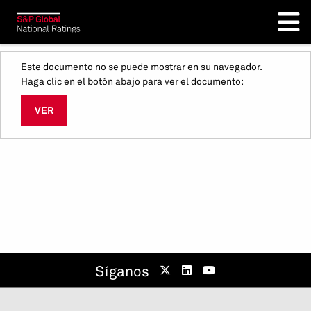
Este documento no se puede mostrar en su navegador.
Haga clic en el botón abajo para ver el documento:
VER
Síganos