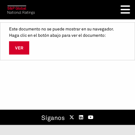
Este documento no se puede mostrar en su navegador.
Haga clic en el botón abajo para ver el documento:
VER
Síganos