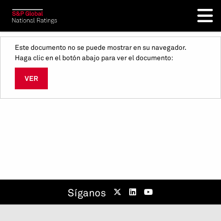
Este documento no se puede mostrar en su navegador.
Haga clic en el botón abajo para ver el documento:
VER
Síganos