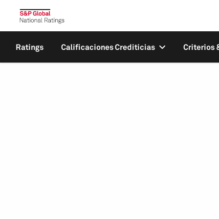
Ratings
Calificaciones Crediticias
Criterios