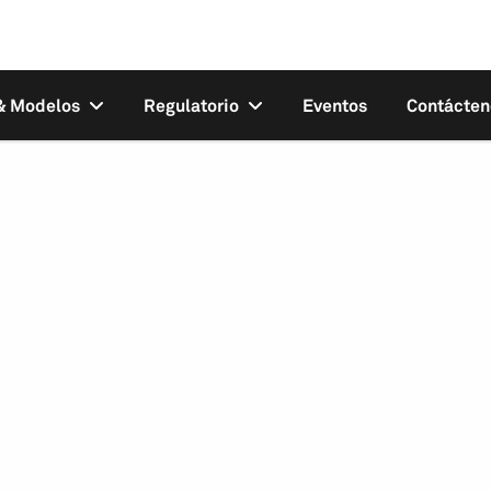
 & Modelos
Regulatorio
Eventos
Contácten