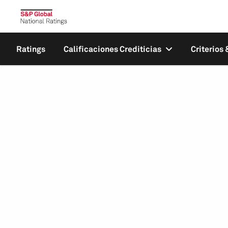
Ratings
Calificaciones Crediticias
Criterios