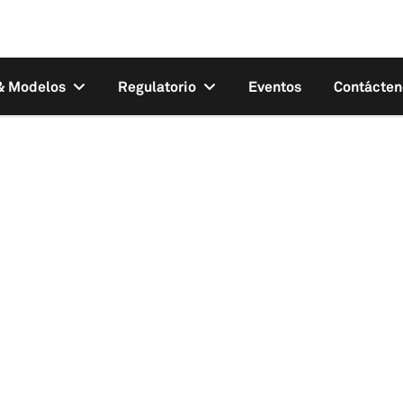
 & Modelos
Regulatorio
Eventos
Contácten