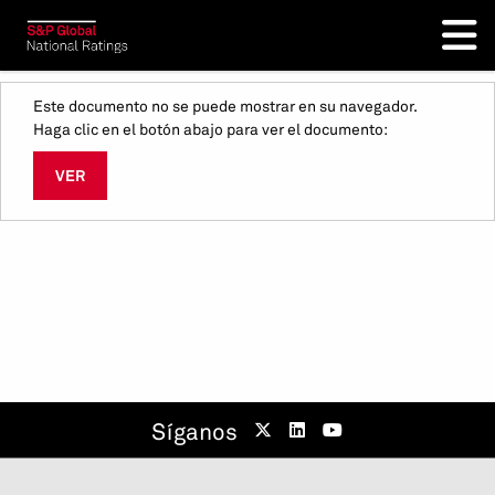
Este documento no se puede mostrar en su navegador.
Haga clic en el botón abajo para ver el documento:
VER
Síganos