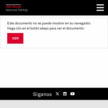
Este documento no se puede mostrar en su navegador.
Haga clic en el botón abajo para ver el documento:
VER
Síganos