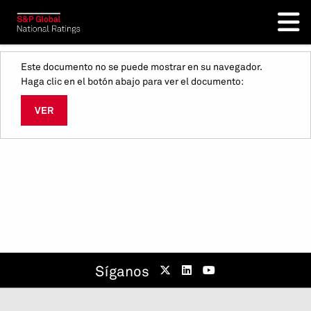
Este documento no se puede mostrar en su navegador.
Haga clic en el botón abajo para ver el documento:
VER
Síganos