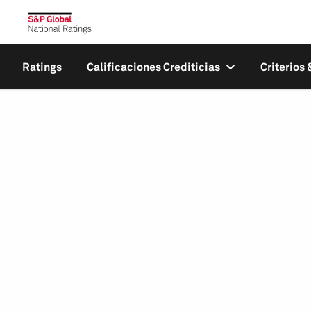
Ratings
Calificaciones Crediticias
Criterios