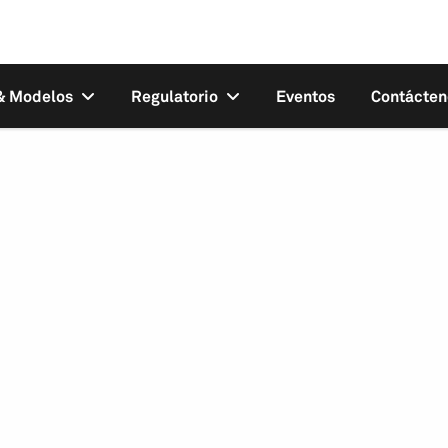
 & Modelos
Regulatorio
Eventos
Contácten