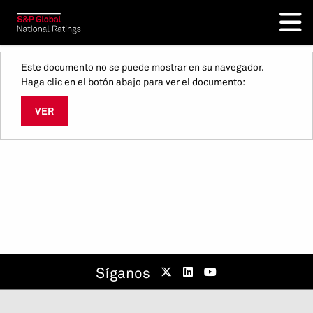
Este documento no se puede mostrar en su navegador.
Haga clic en el botón abajo para ver el documento:
VER
Síganos