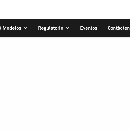
 & Modelos
Regulatorio
Eventos
Contácten