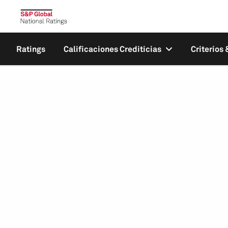
Ratings
Calificaciones Crediticias
Criterios