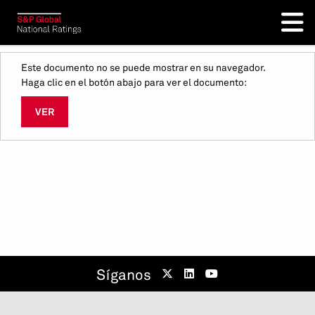
Este documento no se puede mostrar en su navegador.
Haga clic en el botón abajo para ver el documento:
VER
Síganos