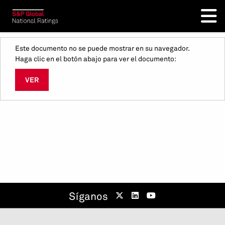
Este documento no se puede mostrar en su navegador.
Haga clic en el botón abajo para ver el documento:
VER
Síganos